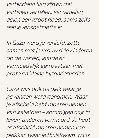
verbindend kan zijn en dat
verhalen vertellen, verzamelen,
delen een groot goed, soms zelfs
een levensbehoefte is.
In Gaza werd je verliefd, zette
samen met je vrouw drie kinderen
op de wereld, leefde er
vermoedelijk een bestaan met
grote en kleine bijzonderheden.
Gaza was ook de plek waar je
gevangen werd genomen. Waar
je afscheid hebt moeten nemen
van geliefden – sommigen nog in
leven, anderen vermoord. Je hebt
er afscheid moeten nemen van
plekken waar je thuiskwam, waar