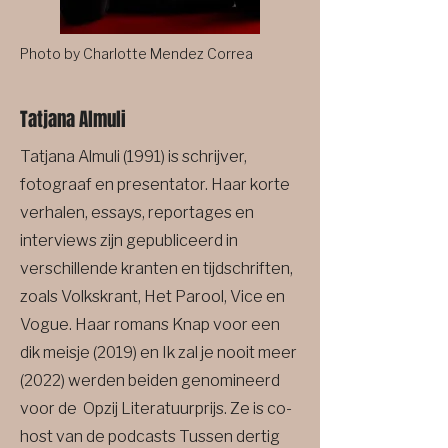
Photo by Charlotte Mendez Correa
Tatjana Almuli
Tatjana Almuli (1991) is schrijver,
fotograaf en presentator. Haar korte
verhalen, essays, reportages en
interviews zijn gepubliceerd in
verschillende kranten en tijdschriften,
zoals Volkskrant, Het Parool, Vice en
Vogue. Haar romans Knap voor een
dik meisje (2019) en Ik zal je nooit meer
(2022) werden beiden genomineerd
voor de Opzij Literatuurprijs. Ze is co-
host van de podcasts Tussen dertig