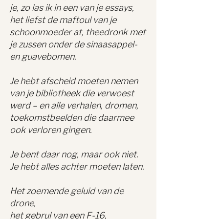
je, zo las ik in een van je essays,
het liefst de maftoul van je
schoonmoeder at, theedronk met
je zussen onder de sinaasappel-
en guavebomen.
Je hebt afscheid moeten nemen
van je bibliotheek die verwoest
werd – en alle verhalen, dromen,
toekomstbeelden die daarmee
ook verloren gingen.
Je bent daar nog, maar ook niet.
Je hebt alles achter moeten laten.
Het zoemende geluid van de
drone,
het gebrul van een F-16,