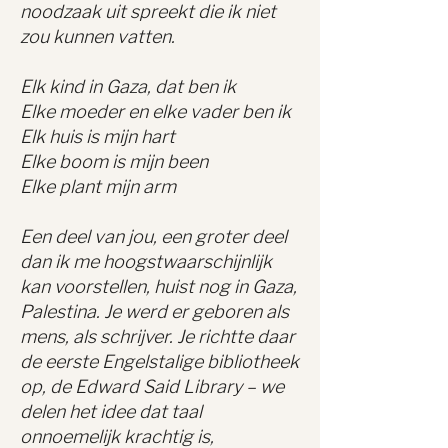
noodzaak uit spreekt die ik niet
zou kunnen vatten.
Elk kind in Gaza, dat ben ik
Elke moeder en elke vader ben ik
Elk huis is mijn hart
Elke boom is mijn been
Elke plant mijn arm
Een deel van jou, een groter deel
dan ik me hoogstwaarschijnlijk
kan voorstellen, huist nog in Gaza,
Palestina. Je werd er geboren als
mens, als schrijver. Je richtte daar
de eerste Engelstalige bibliotheek
op, de Edward Said Library – we
delen het idee dat taal
onnoemelijk krachtig is,