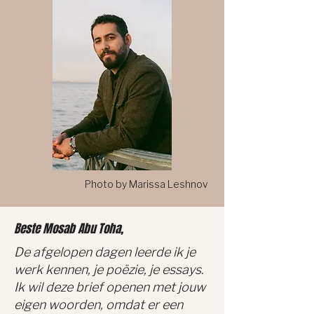
Photo by Marissa Leshnov
Beste Mosab Abu Toha,
De afgelopen dagen leerde ik je
werk kennen, je poëzie, je essays.
Ik wil deze brief openen met jouw
eigen woorden, omdat er een