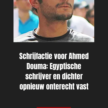
Schrijfactie voor Ahmed
Douma: Egyptische
schrijver en dichter
opnieuw onterecht vast