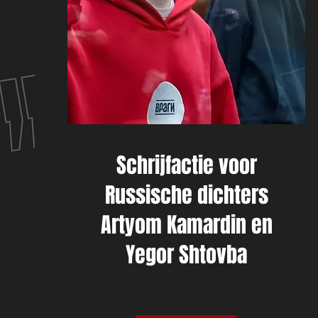
Schrijfactie voor
Russische dichters
Artyom Kamardin en
Yegor Shtovba