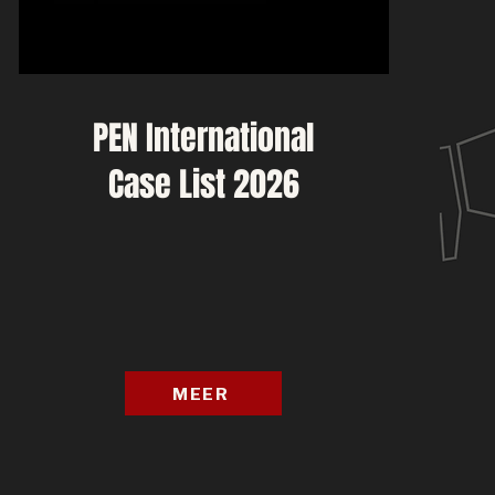
PEN International
Case List 2026
MEER