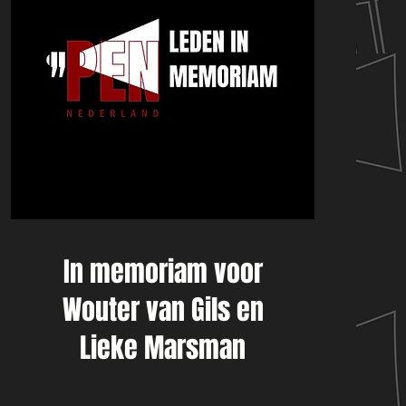
In memoriam voor
Wouter van Gils en
Lieke Marsman