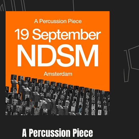
A Percussion Piece