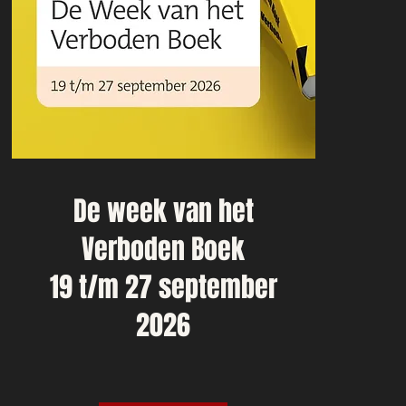
De week van het
Verboden Boek
19 t/m 27 september
2026