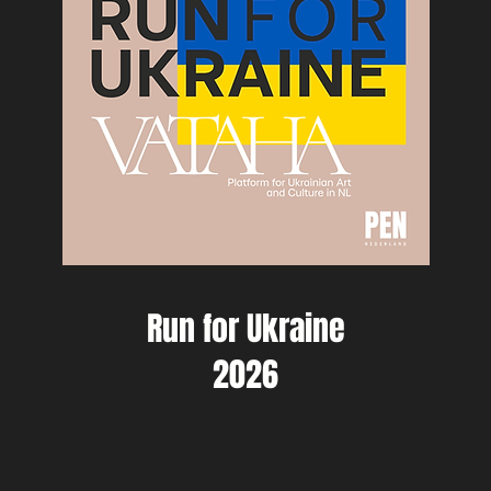
Run for Ukraine
2026