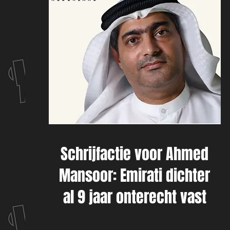
Schrijfactie voor Ahmed
Mansoor: Emirati dichter
al 9 jaar onterecht vast