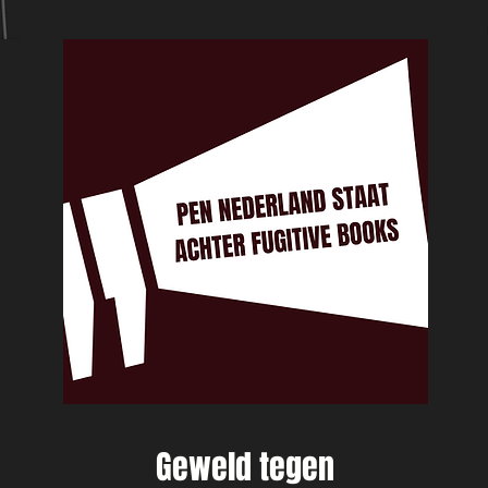
Geweld tegen