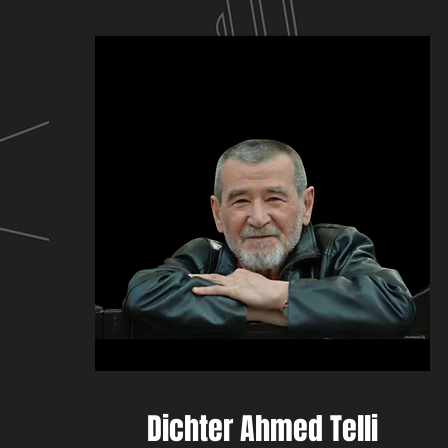
Dichter Ahmed Telli