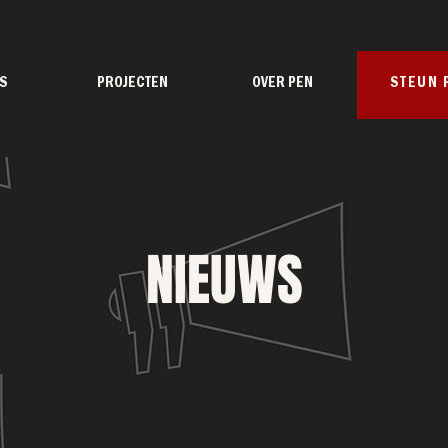
S
PROJECTEN
OVER PEN
STEUN 
NIEUWS