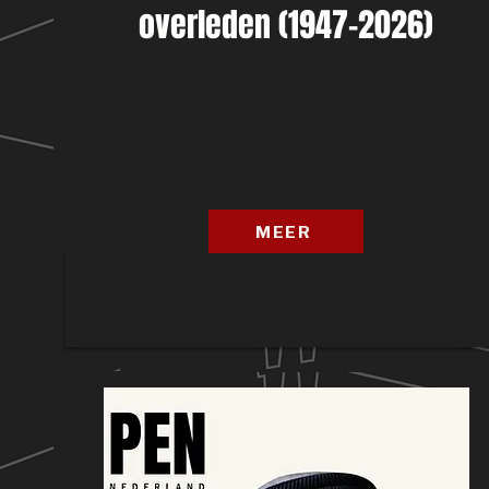
overleden (1947-2026)
MEER