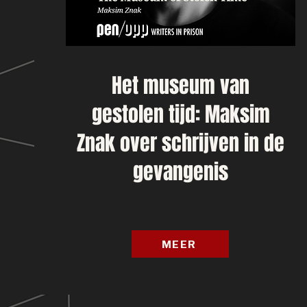
Het museum van
gestolen tijd: Maksim
Znak over schrijven in de
gevangenis
MEER