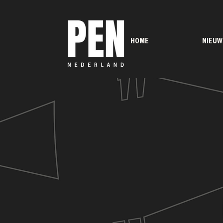
HOME
NIEUW