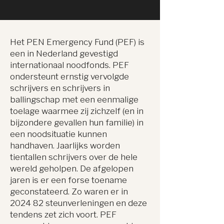
Het PEN Emergency Fund (PEF) is
een in Nederland gevestigd
internationaal noodfonds. PEF
ondersteunt ernstig vervolgde
schrijvers en schrijvers in
ballingschap met een eenmalige
toelage waarmee zij zichzelf (en in
bijzondere gevallen hun familie) in
een noodsituatie kunnen
handhaven. Jaarlijks worden
tientallen schrijvers over de hele
wereld geholpen. De afgelopen
jaren is er een forse toename
geconstateerd. Zo waren er in
2024 82 steunverleningen en deze
tendens zet zich voort. PEF