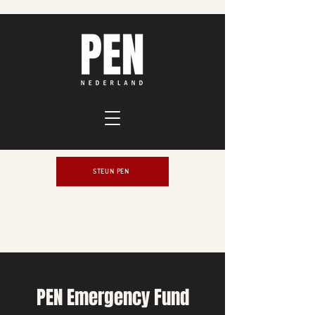
STEUN PEN
PEN Emergency Fund