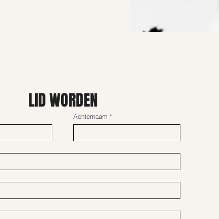
LID WORDEN
Achternaam
*