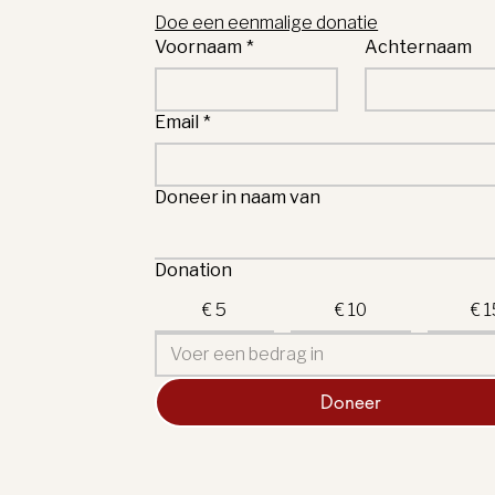
Doe een eenmalige donatie
Voornaam
*
Achternaam
Email
*
Doneer in naam van
Donation
€ 5
€ 10
€ 
Doneer