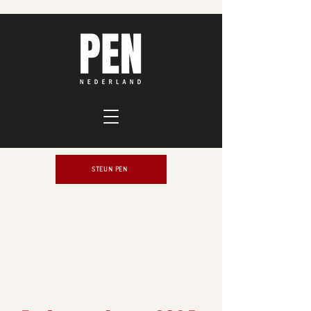
STEUN PEN