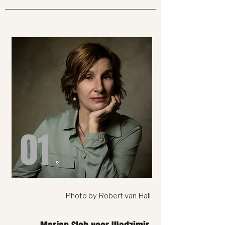
01
Photo by Robert van Hall