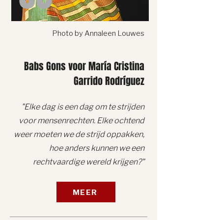
Photo by Annaleen Louwes
Babs Gons voor María Cristina
Garrido Rodríguez
"Elke dag is een dag om te strijden
voor mensenrechten. Elke ochtend
weer moeten we de strijd oppakken,
hoe anders kunnen we een
rechtvaardige wereld krijgen?"
MEER