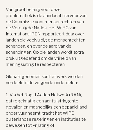
Van groot belang voor deze
problematiek is de aandacht hiervoor van
de Commissie voor mensenrechten van
de Verenigde Naties. Het WiPC van
International PEN rapporteert daar over
landen die veelvuldig de mensenrechten
schenden, en over de aard van de
schendingen. Op die landen wordt extra
druk uitgeoefend om de vrijheid van
meningsuiting te respecteren.
Globaal genomen kan het werk worden
verdeeld in de volgende onderdelen:
1. Via het Rapid Action Network (RAN),
dat regelmatig een aantal stringente
gevallen en maandelijks een bepaald land
onder vuur neemt, tracht het WiPC
buitenlandse regeringen en instituties te
bewegen tot vrijlating of